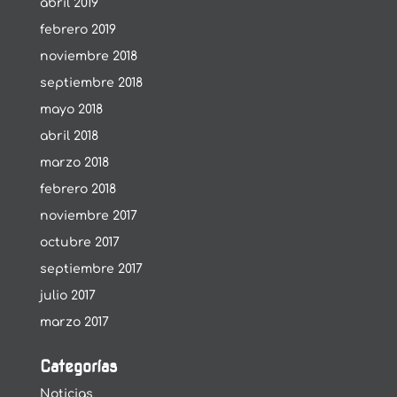
abril 2019
febrero 2019
noviembre 2018
septiembre 2018
mayo 2018
abril 2018
marzo 2018
febrero 2018
noviembre 2017
octubre 2017
septiembre 2017
julio 2017
marzo 2017
Categorías
Noticias