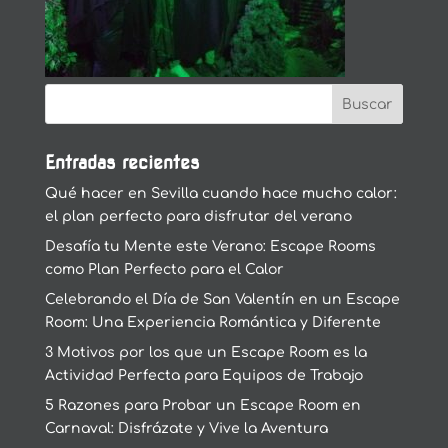
Entradas recientes
Qué hacer en Sevilla cuando hace mucho calor:
el plan perfecto para disfrutar del verano
Desafía tu Mente este Verano: Escape Rooms
como Plan Perfecto para el Calor
Celebrando el Día de San Valentín en un Escape
Room: Una Experiencia Romántica y Diferente
3 Motivos por los que un Escape Room es la
Actividad Perfecta para Equipos de Trabajo
5 Razones para Probar un Escape Room en
Carnaval: Disfrázate y Vive la Aventura