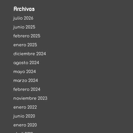
Archivos
julio 2026
junio 2025
febrero 2025
enero 2025
diciembre 2024
agosto 2024
mayo 2024
marzo 2024
febrero 2024
noviembre 2023
enero 2022
junio 2020
enero 2020