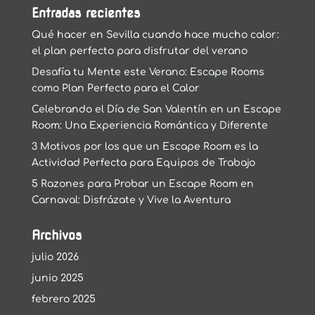
Entradas recientes
Qué hacer en Sevilla cuando hace mucho calor:
el plan perfecto para disfrutar del verano
Desafía tu Mente este Verano: Escape Rooms
como Plan Perfecto para el Calor
Celebrando el Día de San Valentín en un Escape
Room: Una Experiencia Romántica y Diferente
3 Motivos por los que un Escape Room es la
Actividad Perfecta para Equipos de Trabajo
5 Razones para Probar un Escape Room en
Carnaval: Disfrázate y Vive la Aventura
Archivos
julio 2026
junio 2025
febrero 2025