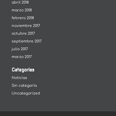
abril 2018
marzo 2018
febrero 2018
noviembre 2017
octubre 2017
septiembre 2017
julio 2017
marzo 2017
Categorías
Noticias
Sin categoría
Uncategorized