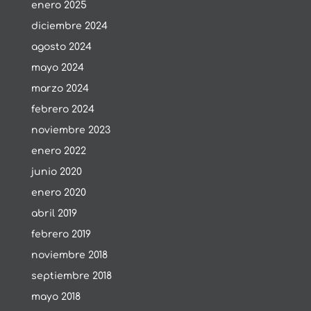
enero 2025
diciembre 2024
agosto 2024
mayo 2024
marzo 2024
febrero 2024
noviembre 2023
enero 2022
junio 2020
enero 2020
abril 2019
febrero 2019
noviembre 2018
septiembre 2018
mayo 2018