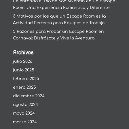
Celebrando el Día de San Valentín en un Escape
Room: Una Experiencia Romántica y Diferente
3 Motivos por los que un Escape Room es la
Actividad Perfecta para Equipos de Trabajo
5 Razones para Probar un Escape Room en
Carnaval: Disfrázate y Vive la Aventura
Archivos
julio 2026
junio 2025
febrero 2025
enero 2025
diciembre 2024
agosto 2024
mayo 2024
marzo 2024