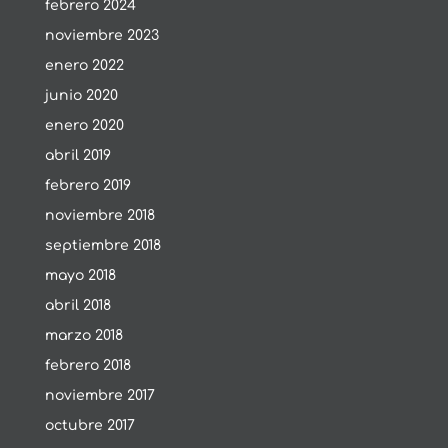
febrero 2024
noviembre 2023
enero 2022
junio 2020
enero 2020
abril 2019
febrero 2019
noviembre 2018
septiembre 2018
mayo 2018
abril 2018
marzo 2018
febrero 2018
noviembre 2017
octubre 2017