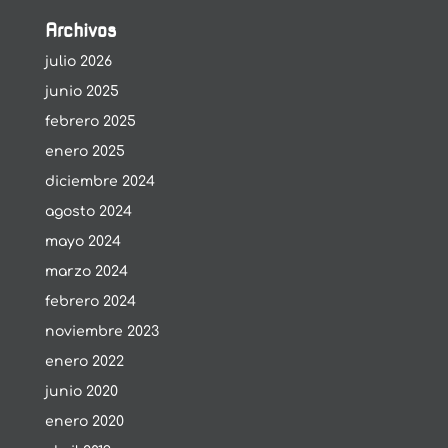
Archivos
julio 2026
junio 2025
febrero 2025
enero 2025
diciembre 2024
agosto 2024
mayo 2024
marzo 2024
febrero 2024
noviembre 2023
enero 2022
junio 2020
enero 2020