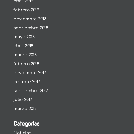
abril 2019
febrero 2019
noviembre 2018
septiembre 2018
mayo 2018
abril 2018
marzo 2018
febrero 2018
noviembre 2017
octubre 2017
septiembre 2017
julio 2017
marzo 2017
Categorías
Noticias