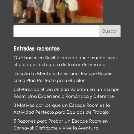
Entradas recientes
Qué hacer en Sevilla cuando hace mucho calor:
el plan perfecto para disfrutar del verano
Desafía tu Mente este Verano: Escape Rooms
como Plan Perfecto para el Calor
Celebrando el Día de San Valentín en un Escape
Room: Una Experiencia Romántica y Diferente
3 Motivos por los que un Escape Room es la
Actividad Perfecta para Equipos de Trabajo
5 Razones para Probar un Escape Room en
Carnaval: Disfrázate y Vive la Aventura