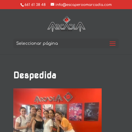
661 61 38 48
info@escaperoomarcadia.com
Seleccionar página
Despedida