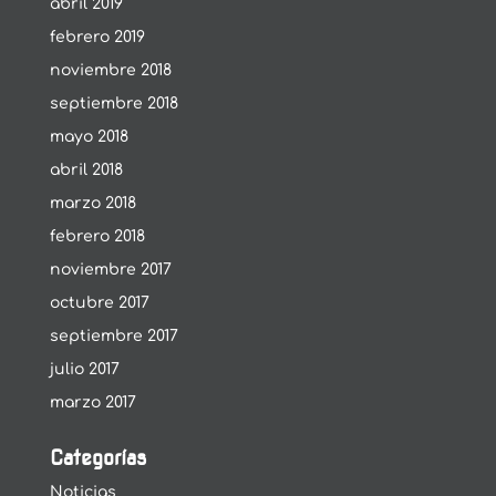
abril 2019
febrero 2019
noviembre 2018
septiembre 2018
mayo 2018
abril 2018
marzo 2018
febrero 2018
noviembre 2017
octubre 2017
septiembre 2017
julio 2017
marzo 2017
Categorías
Noticias