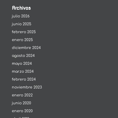
Archivos
julio 2026
junio 2025
febrero 2025
enero 2025
diciembre 2024
agosto 2024
mayo 2024
marzo 2024
febrero 2024
noviembre 2023
enero 2022
junio 2020
enero 2020