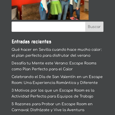
Entradas recientes
Qué hacer en Sevilla cuando hace mucho calor:
el plan perfecto para disfrutar del verano
Desafía tu Mente este Verano: Escape Rooms
como Plan Perfecto para el Calor
Celebrando el Día de San Valentín en un Escape
Room: Una Experiencia Romántica y Diferente
3 Motivos por los que un Escape Room es la
Actividad Perfecta para Equipos de Trabajo
5 Razones para Probar un Escape Room en
Carnaval: Disfrázate y Vive la Aventura