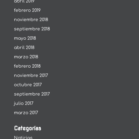
abril 2019
febrero 2019
noviembre 2018
septiembre 2018
mayo 2018
abril 2018
marzo 2018
febrero 2018
noviembre 2017
octubre 2017
septiembre 2017
julio 2017
marzo 2017
Categorías
Noticias