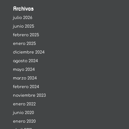
Archivos
julio 2026
junio 2025
febrero 2025
enero 2025
diciembre 2024
agosto 2024
mayo 2024
marzo 2024
febrero 2024
noviembre 2023
enero 2022
junio 2020
enero 2020