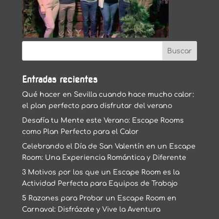
Entradas recientes
Qué hacer en Sevilla cuando hace mucho calor:
el plan perfecto para disfrutar del verano
Desafía tu Mente este Verano: Escape Rooms
como Plan Perfecto para el Calor
Celebrando el Día de San Valentín en un Escape
Room: Una Experiencia Romántica y Diferente
3 Motivos por los que un Escape Room es la
Actividad Perfecta para Equipos de Trabajo
5 Razones para Probar un Escape Room en
Carnaval: Disfrázate y Vive la Aventura