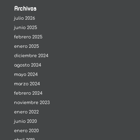
Archivos
julio 2026
junio 2025
febrero 2025
enero 2025
diciembre 2024
agosto 2024
mayo 2024
marzo 2024
febrero 2024
noviembre 2023
enero 2022
junio 2020
enero 2020