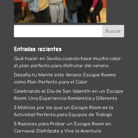
Entradas recientes
Qué hacer en Sevilla cuando hace mucho calor:
el plan perfecto para disfrutar del verano
Desafía tu Mente este Verano: Escape Rooms
como Plan Perfecto para el Calor
Celebrando el Día de San Valentín en un Escape
Room: Una Experiencia Romántica y Diferente
3 Motivos por los que un Escape Room es la
Actividad Perfecta para Equipos de Trabajo
5 Razones para Probar un Escape Room en
Carnaval: Disfrázate y Vive la Aventura