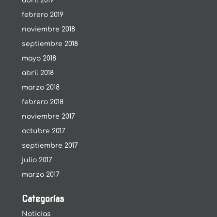
abril 2019
febrero 2019
noviembre 2018
septiembre 2018
mayo 2018
abril 2018
marzo 2018
febrero 2018
noviembre 2017
octubre 2017
septiembre 2017
julio 2017
marzo 2017
Categorías
Noticias