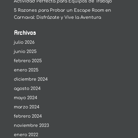
Actividad Perfecta para Equipos de Trabajo
5 Razones para Probar un Escape Room en
Carnaval: Disfrázate y Vive la Aventura
Archivos
julio 2026
junio 2025
febrero 2025
enero 2025
diciembre 2024
agosto 2024
mayo 2024
marzo 2024
febrero 2024
noviembre 2023
enero 2022