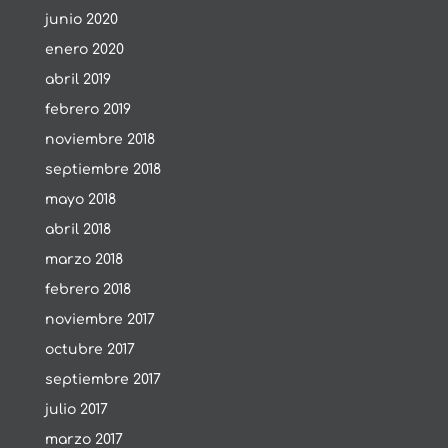
junio 2020
enero 2020
abril 2019
febrero 2019
noviembre 2018
septiembre 2018
mayo 2018
abril 2018
marzo 2018
febrero 2018
noviembre 2017
octubre 2017
septiembre 2017
julio 2017
marzo 2017