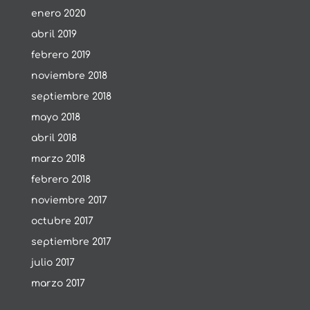
enero 2020
abril 2019
febrero 2019
noviembre 2018
septiembre 2018
mayo 2018
abril 2018
marzo 2018
febrero 2018
noviembre 2017
octubre 2017
septiembre 2017
julio 2017
marzo 2017