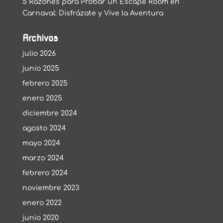
5 Razones para Probar un Escape Room en
Carnaval: Disfrázate y Vive la Aventura
Archivos
julio 2026
junio 2025
febrero 2025
enero 2025
diciembre 2024
agosto 2024
mayo 2024
marzo 2024
febrero 2024
noviembre 2023
enero 2022
junio 2020