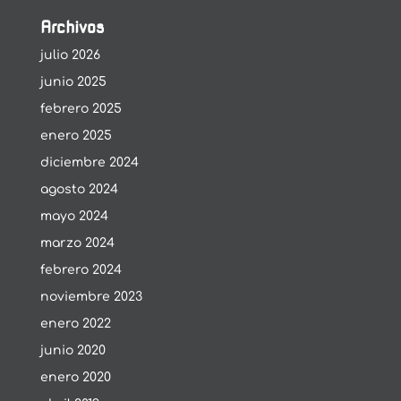
Archivos
julio 2026
junio 2025
febrero 2025
enero 2025
diciembre 2024
agosto 2024
mayo 2024
marzo 2024
febrero 2024
noviembre 2023
enero 2022
junio 2020
enero 2020