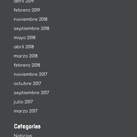
abril 2019
febrero 2019
noviembre 2018
septiembre 2018
mayo 2018
abril 2018
marzo 2018
febrero 2018
noviembre 2017
octubre 2017
septiembre 2017
julio 2017
marzo 2017
Categorías
Noticias