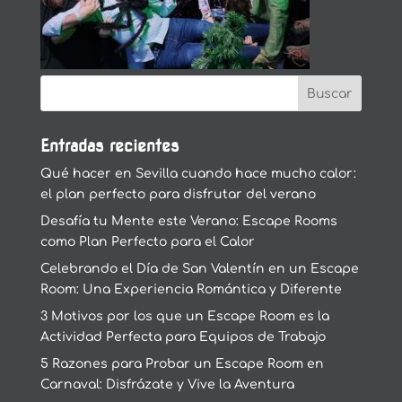
Entradas recientes
Qué hacer en Sevilla cuando hace mucho calor:
el plan perfecto para disfrutar del verano
Desafía tu Mente este Verano: Escape Rooms
como Plan Perfecto para el Calor
Celebrando el Día de San Valentín en un Escape
Room: Una Experiencia Romántica y Diferente
3 Motivos por los que un Escape Room es la
Actividad Perfecta para Equipos de Trabajo
5 Razones para Probar un Escape Room en
Carnaval: Disfrázate y Vive la Aventura