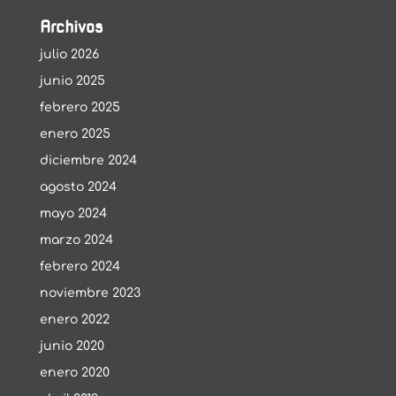
Archivos
julio 2026
junio 2025
febrero 2025
enero 2025
diciembre 2024
agosto 2024
mayo 2024
marzo 2024
febrero 2024
noviembre 2023
enero 2022
junio 2020
enero 2020