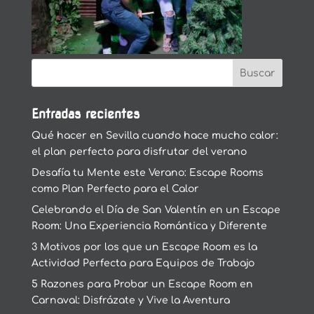
Entradas recientes
Qué hacer en Sevilla cuando hace mucho calor:
el plan perfecto para disfrutar del verano
Desafía tu Mente este Verano: Escape Rooms
como Plan Perfecto para el Calor
Celebrando el Día de San Valentín en un Escape
Room: Una Experiencia Romántica y Diferente
3 Motivos por los que un Escape Room es la
Actividad Perfecta para Equipos de Trabajo
5 Razones para Probar un Escape Room en
Carnaval: Disfrázate y Vive la Aventura