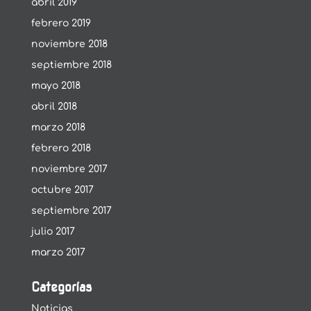
abril 2019
febrero 2019
noviembre 2018
septiembre 2018
mayo 2018
abril 2018
marzo 2018
febrero 2018
noviembre 2017
octubre 2017
septiembre 2017
julio 2017
marzo 2017
Categorías
Noticias