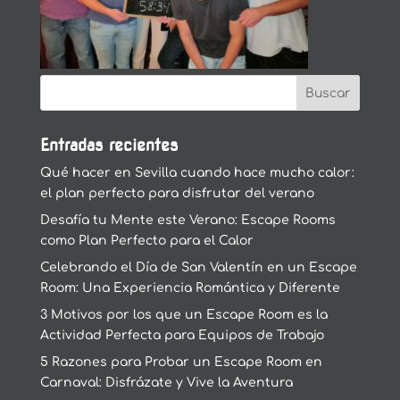
Entradas recientes
Qué hacer en Sevilla cuando hace mucho calor:
el plan perfecto para disfrutar del verano
Desafía tu Mente este Verano: Escape Rooms
como Plan Perfecto para el Calor
Celebrando el Día de San Valentín en un Escape
Room: Una Experiencia Romántica y Diferente
3 Motivos por los que un Escape Room es la
Actividad Perfecta para Equipos de Trabajo
5 Razones para Probar un Escape Room en
Carnaval: Disfrázate y Vive la Aventura