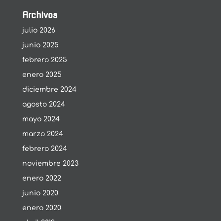
Archivos
julio 2026
junio 2025
febrero 2025
enero 2025
diciembre 2024
agosto 2024
mayo 2024
marzo 2024
febrero 2024
noviembre 2023
enero 2022
junio 2020
enero 2020