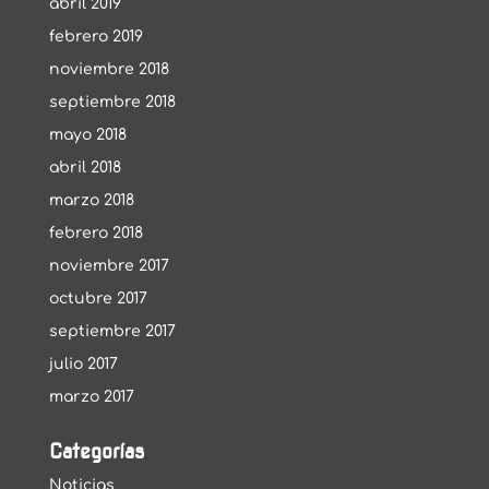
abril 2019
febrero 2019
noviembre 2018
septiembre 2018
mayo 2018
abril 2018
marzo 2018
febrero 2018
noviembre 2017
octubre 2017
septiembre 2017
julio 2017
marzo 2017
Categorías
Noticias