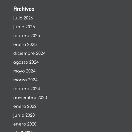
Archivos
julio 2026
junio 2025
febrero 2025
enero 2025
diciembre 2024
agosto 2024
mayo 2024
marzo 2024
febrero 2024
noviembre 2023
enero 2022
junio 2020
enero 2020