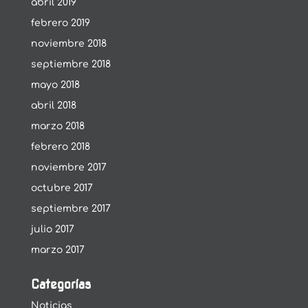
abril 2019
febrero 2019
noviembre 2018
septiembre 2018
mayo 2018
abril 2018
marzo 2018
febrero 2018
noviembre 2017
octubre 2017
septiembre 2017
julio 2017
marzo 2017
Categorías
Noticias