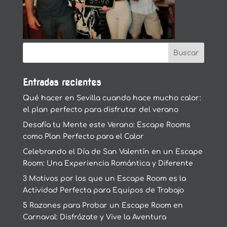
Entradas recientes
Qué hacer en Sevilla cuando hace mucho calor:
el plan perfecto para disfrutar del verano
Desafía tu Mente este Verano: Escape Rooms
como Plan Perfecto para el Calor
Celebrando el Día de San Valentín en un Escape
Room: Una Experiencia Romántica y Diferente
3 Motivos por los que un Escape Room es la
Actividad Perfecta para Equipos de Trabajo
5 Razones para Probar un Escape Room en
Carnaval: Disfrázate y Vive la Aventura