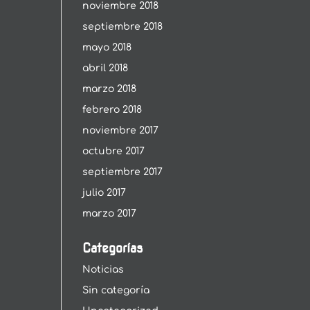
noviembre 2018
septiembre 2018
mayo 2018
abril 2018
marzo 2018
febrero 2018
noviembre 2017
octubre 2017
septiembre 2017
julio 2017
marzo 2017
Categorías
Noticias
Sin categoría