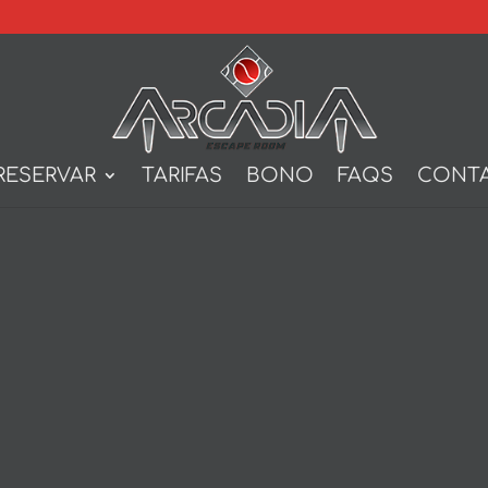
RESERVAR
TARIFAS
BONO
FAQS
CONT