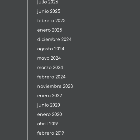
julio 2026
junio 2025
febrero 2025
enero 2025
diciembre 2024
agosto 2024
mayo 2024
marzo 2024
febrero 2024
noviembre 2023
enero 2022
junio 2020
enero 2020
abril 2019
febrero 2019