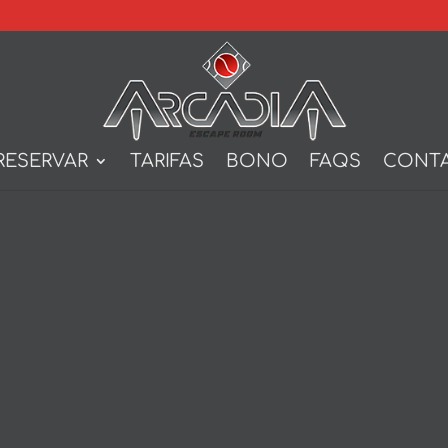
RESERVAR
TARIFAS
BONO
FAQS
CONT