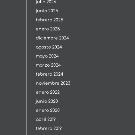
julio 2026
junio 2025
febrero 2025
enero 2025
diciembre 2024
agosto 2024
mayo 2024
marzo 2024
febrero 2024
noviembre 2023
enero 2022
junio 2020
enero 2020
abril 2019
febrero 2019