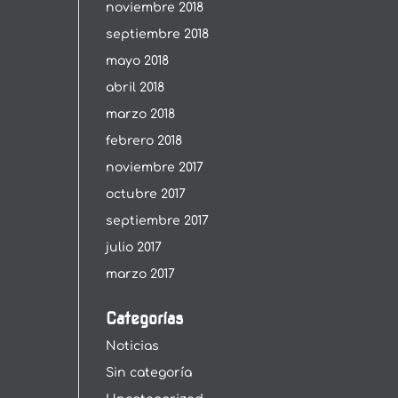
noviembre 2018
septiembre 2018
mayo 2018
abril 2018
marzo 2018
febrero 2018
noviembre 2017
octubre 2017
septiembre 2017
julio 2017
marzo 2017
Categorías
Noticias
Sin categoría