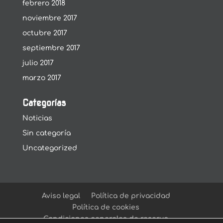
febrero 2018
noviembre 2017
octubre 2017
septiembre 2017
julio 2017
marzo 2017
Categorías
Noticias
Sin categoría
Uncategorized
Aviso legal
Política de privacidad
Política de cookies
Condiciones generales de reserva