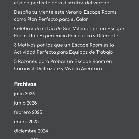
el plan perfecto para disfrutar del verano
Desafía tu Mente este Verano: Escape Rooms
como Plan Perfecto para el Calor
Celebrando el Día de San Valentín en un Escape
Room: Una Experiencia Romántica y Diferente
3 Motivos por los que un Escape Room es la
Actividad Perfecta para Equipos de Trabajo
5 Razones para Probar un Escape Room en
Carnaval: Disfrázate y Vive la Aventura
Archivos
julio 2026
junio 2025
febrero 2025
enero 2025
diciembre 2024