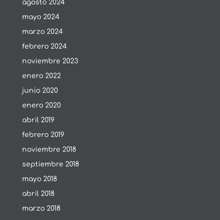
agosto 2024
mayo 2024
marzo 2024
febrero 2024
noviembre 2023
enero 2022
junio 2020
enero 2020
abril 2019
febrero 2019
noviembre 2018
septiembre 2018
mayo 2018
abril 2018
marzo 2018