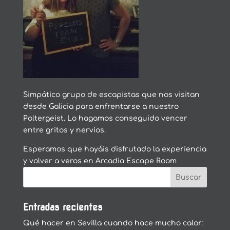
Simpático grupo de escapistas que nos visitan
desde Galicia para enfrentarse a nuestro
Poltergeist. Lo hagamos conseguido vencer
entre gritos y nervios.
Esperamos que hayáis disfrutado la experiencia
y volver a veros en Arcadia Escape Room
Entradas recientes
Qué hacer en Sevilla cuando hace mucho calor: