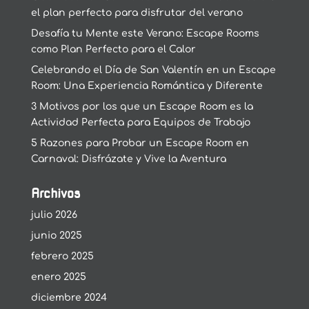
el plan perfecto para disfrutar del verano
Desafía tu Mente este Verano: Escape Rooms
como Plan Perfecto para el Calor
Celebrando el Día de San Valentín en un Escape
Room: Una Experiencia Romántica y Diferente
3 Motivos por los que un Escape Room es la
Actividad Perfecta para Equipos de Trabajo
5 Razones para Probar un Escape Room en
Carnaval: Disfrázate y Vive la Aventura
Archivos
julio 2026
junio 2025
febrero 2025
enero 2025
diciembre 2024