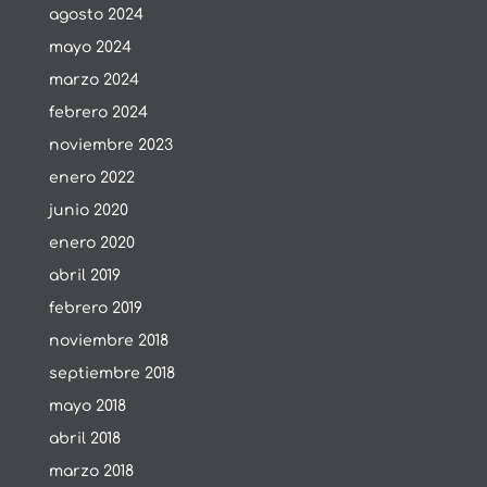
agosto 2024
mayo 2024
marzo 2024
febrero 2024
noviembre 2023
enero 2022
junio 2020
enero 2020
abril 2019
febrero 2019
noviembre 2018
septiembre 2018
mayo 2018
abril 2018
marzo 2018