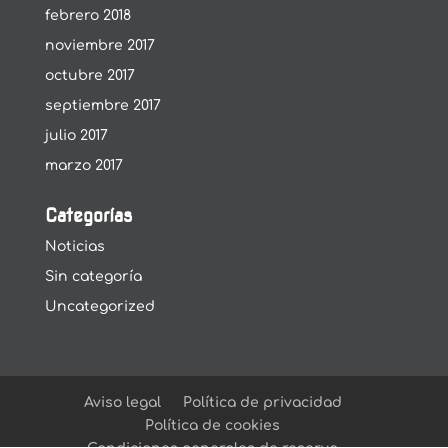
febrero 2018
noviembre 2017
octubre 2017
septiembre 2017
julio 2017
marzo 2017
Categorías
Noticias
Sin categoría
Uncategorized
Aviso legal
Política de privacidad
Política de cookies