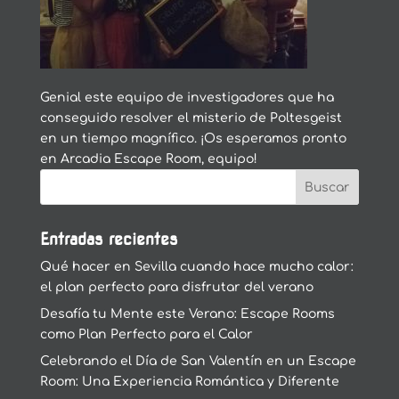
Genial este equipo de investigadores que ha
conseguido resolver el misterio de Poltesgeist
en un tiempo magnífico. ¡Os esperamos pronto
en Arcadia Escape Room, equipo!
Entradas recientes
Qué hacer en Sevilla cuando hace mucho calor:
el plan perfecto para disfrutar del verano
Desafía tu Mente este Verano: Escape Rooms
como Plan Perfecto para el Calor
Celebrando el Día de San Valentín en un Escape
Room: Una Experiencia Romántica y Diferente