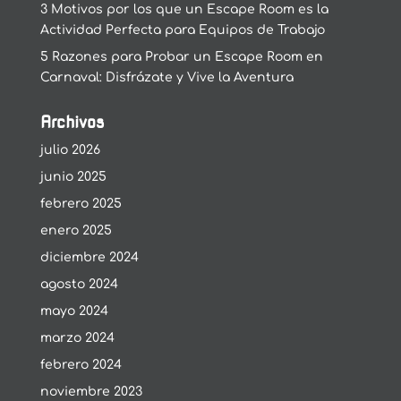
3 Motivos por los que un Escape Room es la
Actividad Perfecta para Equipos de Trabajo
5 Razones para Probar un Escape Room en
Carnaval: Disfrázate y Vive la Aventura
Archivos
julio 2026
junio 2025
febrero 2025
enero 2025
diciembre 2024
agosto 2024
mayo 2024
marzo 2024
febrero 2024
noviembre 2023