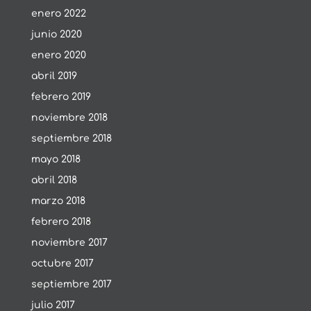
enero 2022
junio 2020
enero 2020
abril 2019
febrero 2019
noviembre 2018
septiembre 2018
mayo 2018
abril 2018
marzo 2018
febrero 2018
noviembre 2017
octubre 2017
septiembre 2017
julio 2017