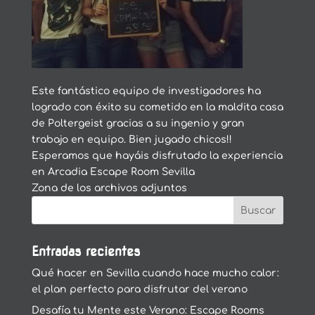
Este fantástico equipo de investigadores ha
logrado con éxito su cometido en la maldita casa
de Poltergeist gracias a su ingenio y gran
trabajo en equipo. Bien jugado chicos!!
Esperamos que hayáis disfrutado la experiencia
en Arcadia Escape Room Sevilla
Zona de los archivos adjuntos
Entradas recientes
Qué hacer en Sevilla cuando hace mucho calor:
el plan perfecto para disfrutar del verano
Desafía tu Mente este Verano: Escape Rooms