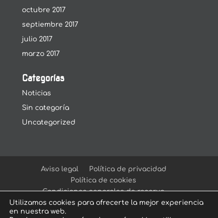
octubre 2017
septiembre 2017
julio 2017
marzo 2017
Categorías
Noticias
Sin categoría
Uncategorized
Aviso legal
Política de privacidad
Política de cookies
Condiciones generales de reserva
Utilizamos cookies para ofrecerte la mejor experiencia
en nuestra web.