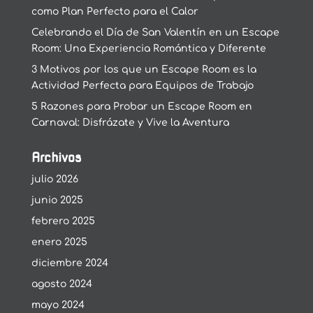
como Plan Perfecto para el Calor
Celebrando el Día de San Valentín en un Escape
Room: Una Experiencia Romántica y Diferente
3 Motivos por los que un Escape Room es la
Actividad Perfecta para Equipos de Trabajo
5 Razones para Probar un Escape Room en
Carnaval: Disfrázate y Vive la Aventura
Archivos
julio 2026
junio 2025
febrero 2025
enero 2025
diciembre 2024
agosto 2024
mayo 2024