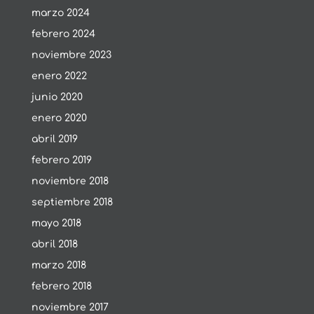
marzo 2024
febrero 2024
noviembre 2023
enero 2022
junio 2020
enero 2020
abril 2019
febrero 2019
noviembre 2018
septiembre 2018
mayo 2018
abril 2018
marzo 2018
febrero 2018
noviembre 2017