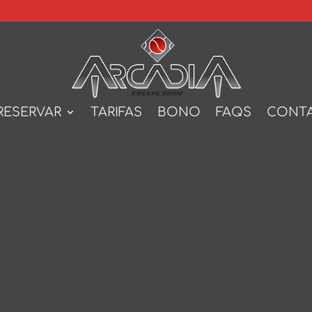
RESERVAR
TARIFAS
BONO
FAQS
CONT