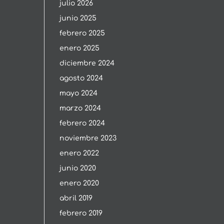
julio 2026
junio 2025
febrero 2025
enero 2025
diciembre 2024
agosto 2024
mayo 2024
marzo 2024
febrero 2024
noviembre 2023
enero 2022
junio 2020
enero 2020
abril 2019
febrero 2019