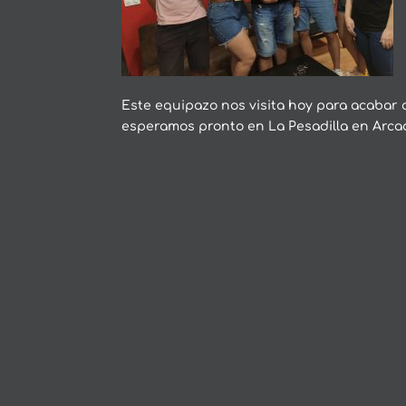
Este equipazo nos visita hoy para acabar
esperamos pronto en La Pesadilla en Arca