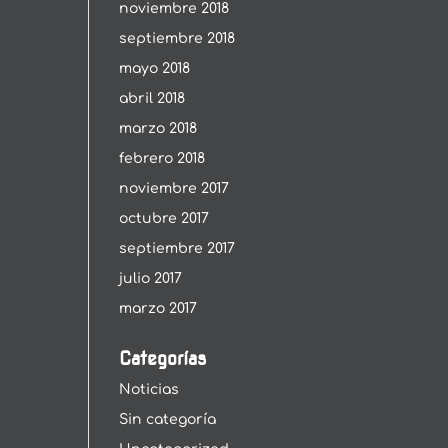
noviembre 2018
septiembre 2018
mayo 2018
abril 2018
marzo 2018
febrero 2018
noviembre 2017
octubre 2017
septiembre 2017
julio 2017
marzo 2017
Categorías
Noticias
Sin categoría