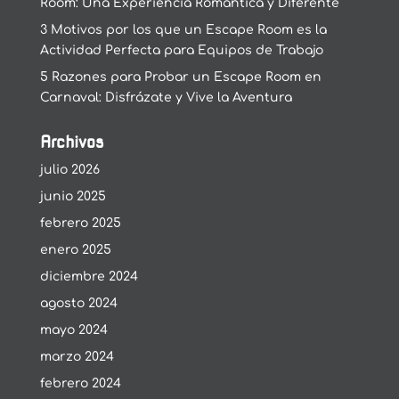
Room: Una Experiencia Romántica y Diferente
3 Motivos por los que un Escape Room es la
Actividad Perfecta para Equipos de Trabajo
5 Razones para Probar un Escape Room en
Carnaval: Disfrázate y Vive la Aventura
Archivos
julio 2026
junio 2025
febrero 2025
enero 2025
diciembre 2024
agosto 2024
mayo 2024
marzo 2024
febrero 2024