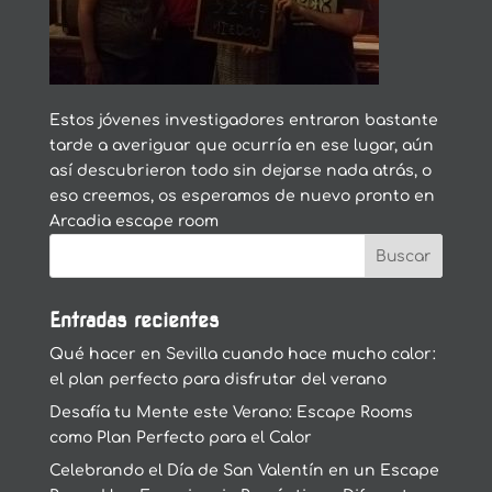
Estos jóvenes investigadores entraron bastante
tarde a averiguar que ocurría en ese lugar, aún
así descubrieron todo sin dejarse nada atrás, o
eso creemos, os esperamos de nuevo pronto en
Arcadia escape room
Entradas recientes
Qué hacer en Sevilla cuando hace mucho calor:
el plan perfecto para disfrutar del verano
Desafía tu Mente este Verano: Escape Rooms
como Plan Perfecto para el Calor
Celebrando el Día de San Valentín en un Escape