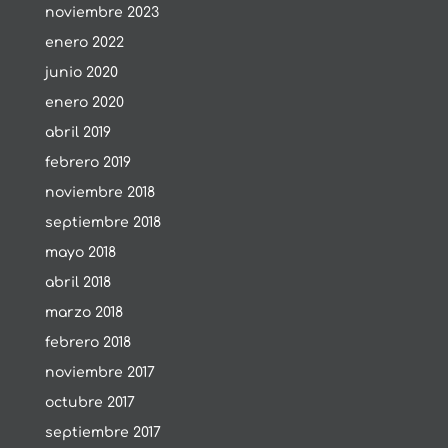
noviembre 2023
enero 2022
junio 2020
enero 2020
abril 2019
febrero 2019
noviembre 2018
septiembre 2018
mayo 2018
abril 2018
marzo 2018
febrero 2018
noviembre 2017
octubre 2017
septiembre 2017