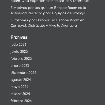
Room: Una Experiencia Romántica y Diferente
3 Motivos por los que un Escape Room es la
Actividad Perfecta para Equipos de Trabajo
5 Razones para Probar un Escape Room en
Carnaval: Disfrázate y Vive la Aventura
Archivos
julio 2026
junio 2025
febrero 2025
enero 2025
diciembre 2024
agosto 2024
mayo 2024
marzo 2024
febrero 2024