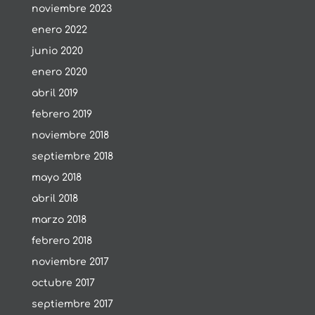
noviembre 2023
enero 2022
junio 2020
enero 2020
abril 2019
febrero 2019
noviembre 2018
septiembre 2018
mayo 2018
abril 2018
marzo 2018
febrero 2018
noviembre 2017
octubre 2017
septiembre 2017