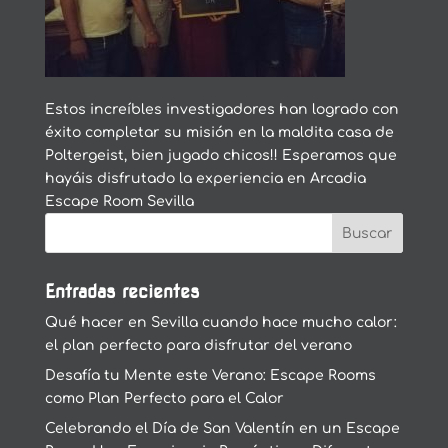
Estos increíbles investigadores han logrado con
éxito completar su misión en la maldita casa de
Poltergeist, bien jugado chicos!! Esperamos que
hayáis disfrutado la experiencia en Arcadia
Escape Room Sevilla
Entradas recientes
Qué hacer en Sevilla cuando hace mucho calor:
el plan perfecto para disfrutar del verano
Desafía tu Mente este Verano: Escape Rooms
como Plan Perfecto para el Calor
Celebrando el Día de San Valentín en un Escape