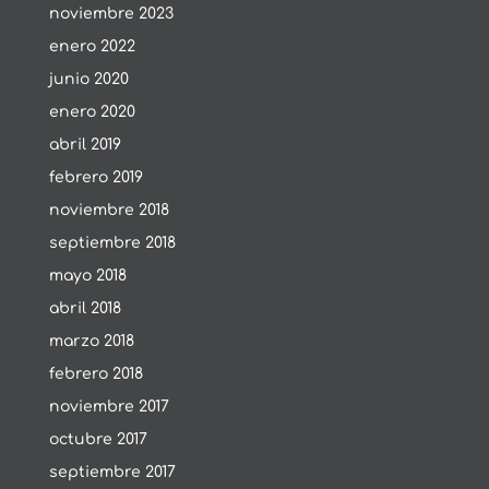
noviembre 2023
enero 2022
junio 2020
enero 2020
abril 2019
febrero 2019
noviembre 2018
septiembre 2018
mayo 2018
abril 2018
marzo 2018
febrero 2018
noviembre 2017
octubre 2017
septiembre 2017