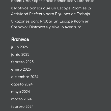
Room: Una Experiencia Romántica y Diferente
3 Motivos por los que un Escape Room es la
Actividad Perfecta para Equipos de Trabajo
5 Razones para Probar un Escape Room en
Carnaval: Disfrázate y Vive la Aventura
Archivos
julio 2026
junio 2025
febrero 2025
enero 2025
diciembre 2024
agosto 2024
mayo 2024
marzo 2024
febrero 2024