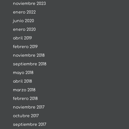
noviembre 2023
enero 2022
junio 2020
enero 2020
abril 2019
febrero 2019
noviembre 2018
septiembre 2018
mayo 2018
abril 2018
marzo 2018
febrero 2018
noviembre 2017
octubre 2017
septiembre 2017