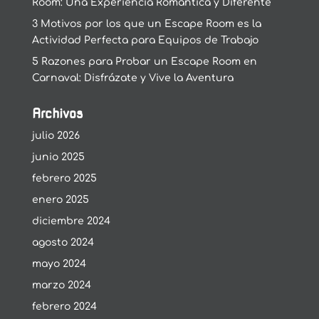
Room: Una Experiencia Romántica y Diferente
3 Motivos por los que un Escape Room es la
Actividad Perfecta para Equipos de Trabajo
5 Razones para Probar un Escape Room en
Carnaval: Disfrázate y Vive la Aventura
Archivos
julio 2026
junio 2025
febrero 2025
enero 2025
diciembre 2024
agosto 2024
mayo 2024
marzo 2024
febrero 2024