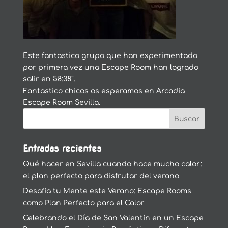
Este fantastico grupo que han experimentado
por primera vez una Escape Room han logrado
salir en 58:38″.
Fantastico chicos os esperamos en Arcadia
Escape Room Sevilla.
Entradas recientes
Qué hacer en Sevilla cuando hace mucho calor:
el plan perfecto para disfrutar del verano
Desafía tu Mente este Verano: Escape Rooms
como Plan Perfecto para el Calor
Celebrando el Día de San Valentín en un Escape