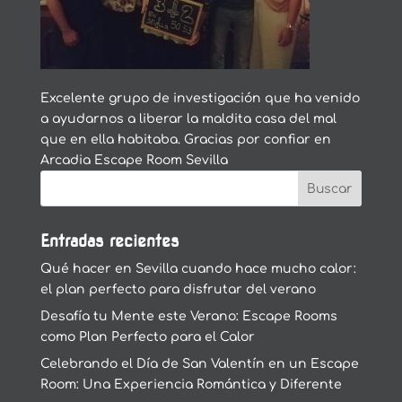
Excelente grupo de investigación que ha venido
a ayudarnos a liberar la maldita casa del mal
que en ella habitaba. Gracias por confiar en
Arcadia Escape Room Sevilla
Entradas recientes
Qué hacer en Sevilla cuando hace mucho calor:
el plan perfecto para disfrutar del verano
Desafía tu Mente este Verano: Escape Rooms
como Plan Perfecto para el Calor
Celebrando el Día de San Valentín en un Escape
Room: Una Experiencia Romántica y Diferente