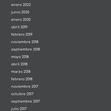
enero 2022
junio 2020
enero 2020
abril 2019
febrero 2019
noviembre 2018
septiembre 2018
mayo 2018
abril 2018
marzo 2018
febrero 2018
noviembre 2017
octubre 2017
septiembre 2017
julio 2017