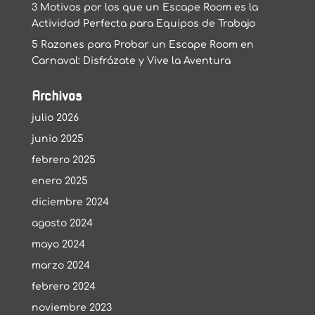
3 Motivos por los que un Escape Room es la
Actividad Perfecta para Equipos de Trabajo
5 Razones para Probar un Escape Room en
Carnaval: Disfrázate y Vive la Aventura
Archivos
julio 2026
junio 2025
febrero 2025
enero 2025
diciembre 2024
agosto 2024
mayo 2024
marzo 2024
febrero 2024
noviembre 2023