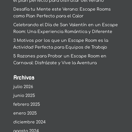
el plan perfecto para disfrutar del verano
Desafía tu Mente este Verano: Escape Rooms
como Plan Perfecto para el Calor
Celebrando el Día de San Valentín en un Escape
Room: Una Experiencia Romántica y Diferente
3 Motivos por los que un Escape Room es la
Actividad Perfecta para Equipos de Trabajo
5 Razones para Probar un Escape Room en
Carnaval: Disfrázate y Vive la Aventura
Archivos
julio 2026
junio 2025
febrero 2025
enero 2025
diciembre 2024
agosto 2024