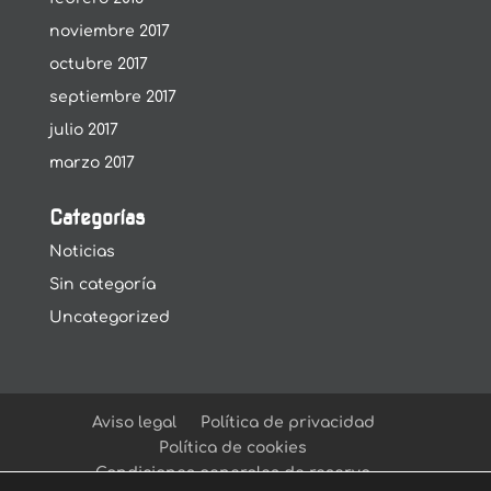
noviembre 2017
octubre 2017
septiembre 2017
julio 2017
marzo 2017
Categorías
Noticias
Sin categoría
Uncategorized
Aviso legal
Política de privacidad
Política de cookies
Condiciones generales de reserva