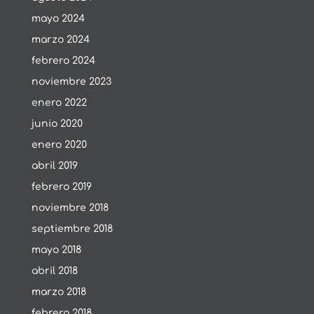
mayo 2024
marzo 2024
febrero 2024
noviembre 2023
enero 2022
junio 2020
enero 2020
abril 2019
febrero 2019
noviembre 2018
septiembre 2018
mayo 2018
abril 2018
marzo 2018
febrero 2018