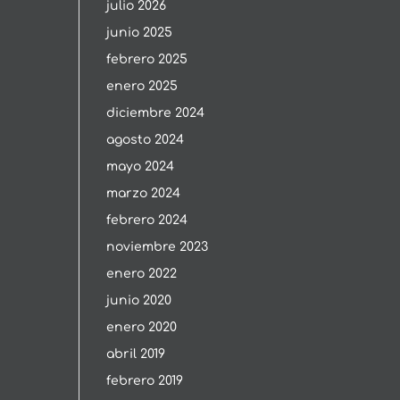
julio 2026
junio 2025
febrero 2025
enero 2025
diciembre 2024
agosto 2024
mayo 2024
marzo 2024
febrero 2024
noviembre 2023
enero 2022
junio 2020
enero 2020
abril 2019
febrero 2019