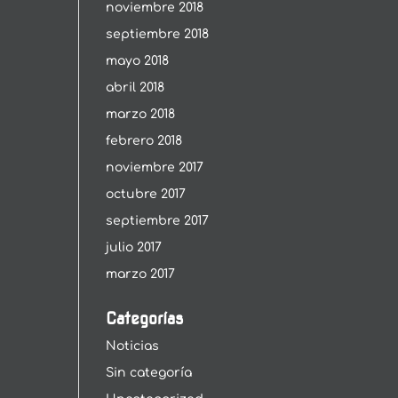
noviembre 2018
septiembre 2018
mayo 2018
abril 2018
marzo 2018
febrero 2018
noviembre 2017
octubre 2017
septiembre 2017
julio 2017
marzo 2017
Categorías
Noticias
Sin categoría