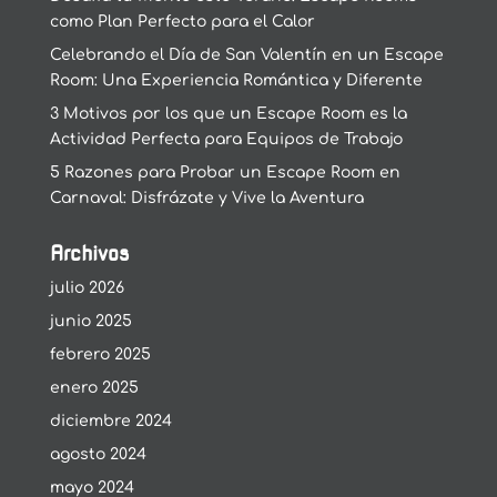
como Plan Perfecto para el Calor
Celebrando el Día de San Valentín en un Escape
Room: Una Experiencia Romántica y Diferente
3 Motivos por los que un Escape Room es la
Actividad Perfecta para Equipos de Trabajo
5 Razones para Probar un Escape Room en
Carnaval: Disfrázate y Vive la Aventura
Archivos
julio 2026
junio 2025
febrero 2025
enero 2025
diciembre 2024
agosto 2024
mayo 2024