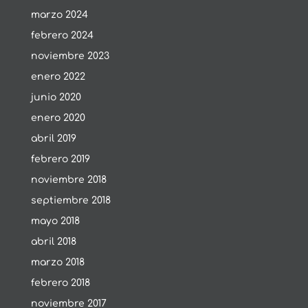
marzo 2024
febrero 2024
noviembre 2023
enero 2022
junio 2020
enero 2020
abril 2019
febrero 2019
noviembre 2018
septiembre 2018
mayo 2018
abril 2018
marzo 2018
febrero 2018
noviembre 2017