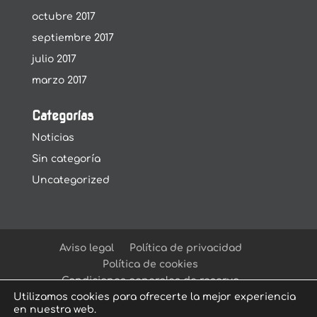
octubre 2017
septiembre 2017
julio 2017
marzo 2017
Categorías
Noticias
Sin categoría
Uncategorized
Aviso legal
Política de privacidad
Política de cookies
Condiciones generales de reserva
Utilizamos cookies para ofrecerte la mejor experiencia
en nuestra web.