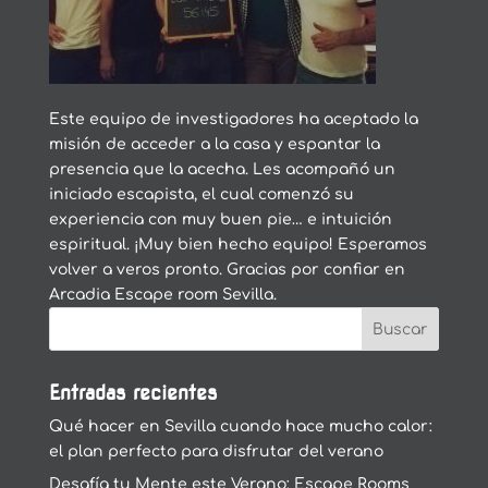
Este equipo de investigadores ha aceptado la
misión de acceder a la casa y espantar la
presencia que la acecha. Les acompañó un
iniciado escapista, el cual comenzó su
experiencia con muy buen pie… e intuición
espiritual. ¡Muy bien hecho equipo! Esperamos
volver a veros pronto. Gracias por confiar en
Arcadia Escape room Sevilla.
Entradas recientes
Qué hacer en Sevilla cuando hace mucho calor:
el plan perfecto para disfrutar del verano
Desafía tu Mente este Verano: Escape Rooms