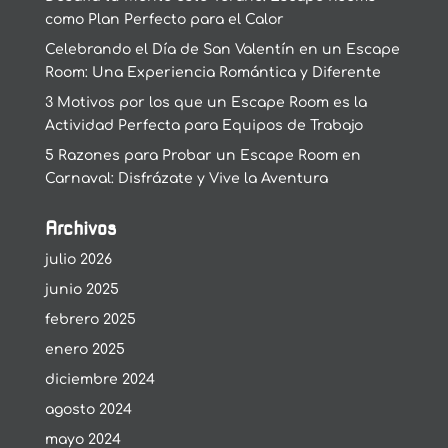
como Plan Perfecto para el Calor
Celebrando el Día de San Valentín en un Escape
Room: Una Experiencia Romántica y Diferente
3 Motivos por los que un Escape Room es la
Actividad Perfecta para Equipos de Trabajo
5 Razones para Probar un Escape Room en
Carnaval: Disfrázate y Vive la Aventura
Archivos
julio 2026
junio 2025
febrero 2025
enero 2025
diciembre 2024
agosto 2024
mayo 2024