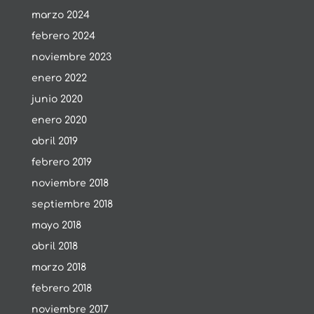
marzo 2024
febrero 2024
noviembre 2023
enero 2022
junio 2020
enero 2020
abril 2019
febrero 2019
noviembre 2018
septiembre 2018
mayo 2018
abril 2018
marzo 2018
febrero 2018
noviembre 2017