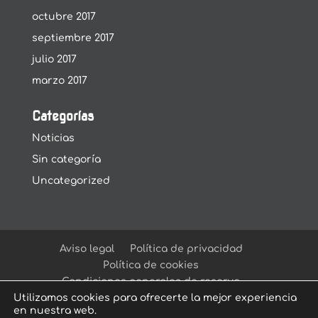
octubre 2017
septiembre 2017
julio 2017
marzo 2017
Categorías
Noticias
Sin categoría
Uncategorized
Aviso legal
Política de privacidad
Política de cookies
Condiciones generales de reserva
Utilizamos cookies para ofrecerte la mejor experiencia
en nuestra web.