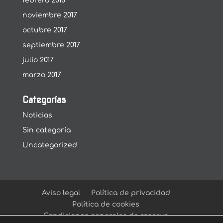
febrero 2018
noviembre 2017
octubre 2017
septiembre 2017
julio 2017
marzo 2017
Categorías
Noticias
Sin categoría
Uncategorized
Aviso legal
Política de privacidad
Política de cookies
Condiciones generales de reserva