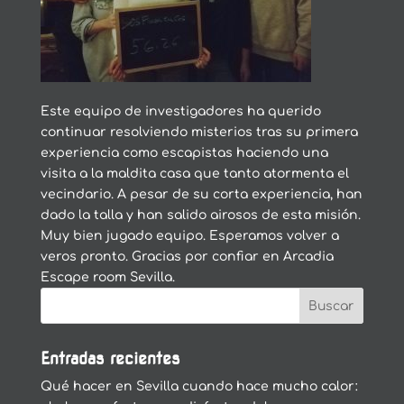
Este equipo de investigadores ha querido
continuar resolviendo misterios tras su primera
experiencia como escapistas haciendo una
visita a la maldita casa que tanto atormenta el
vecindario. A pesar de su corta experiencia, han
dado la talla y han salido airosos de esta misión.
Muy bien jugado equipo. Esperamos volver a
veros pronto. Gracias por confiar en Arcadia
Escape room Sevilla.
Entradas recientes
Qué hacer en Sevilla cuando hace mucho calor: