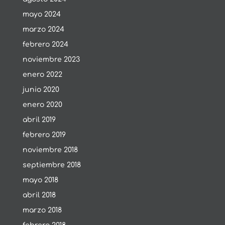
mayo 2024
marzo 2024
febrero 2024
noviembre 2023
enero 2022
junio 2020
enero 2020
abril 2019
febrero 2019
noviembre 2018
septiembre 2018
mayo 2018
abril 2018
marzo 2018