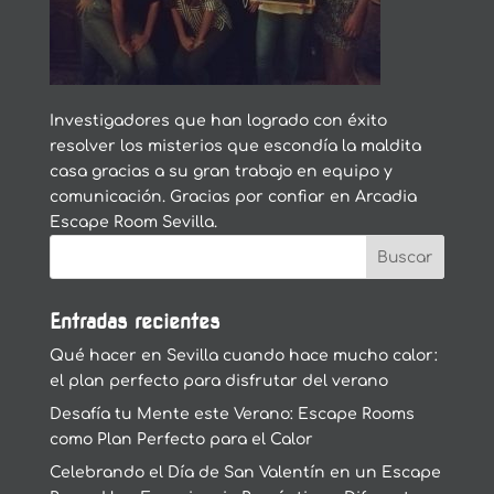
Investigadores que han logrado con éxito
resolver los misterios que escondía la maldita
casa gracias a su gran trabajo en equipo y
comunicación. Gracias por confiar en Arcadia
Escape Room Sevilla.
Entradas recientes
Qué hacer en Sevilla cuando hace mucho calor:
el plan perfecto para disfrutar del verano
Desafía tu Mente este Verano: Escape Rooms
como Plan Perfecto para el Calor
Celebrando el Día de San Valentín en un Escape