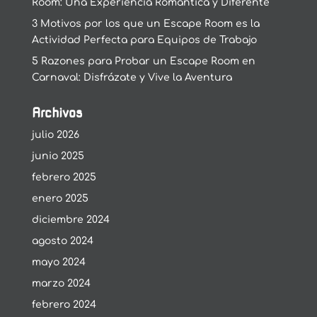
Room: Una Experiencia Romántica y Diferente
3 Motivos por los que un Escape Room es la
Actividad Perfecta para Equipos de Trabajo
5 Razones para Probar un Escape Room en
Carnaval: Disfrázate y Vive la Aventura
Archivos
julio 2026
junio 2025
febrero 2025
enero 2025
diciembre 2024
agosto 2024
mayo 2024
marzo 2024
febrero 2024