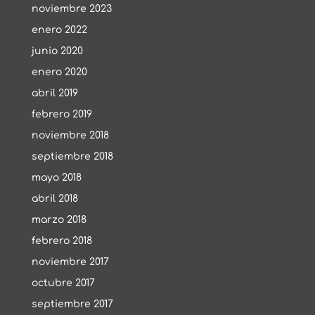
noviembre 2023
enero 2022
junio 2020
enero 2020
abril 2019
febrero 2019
noviembre 2018
septiembre 2018
mayo 2018
abril 2018
marzo 2018
febrero 2018
noviembre 2017
octubre 2017
septiembre 2017