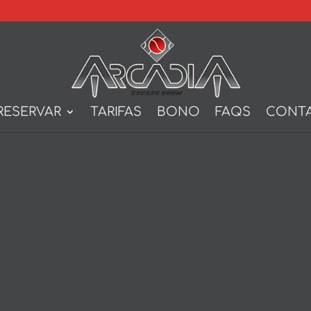
RESERVAR
TARIFAS
BONO
FAQS
CONT