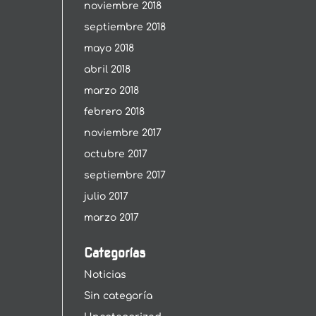
noviembre 2018
septiembre 2018
mayo 2018
abril 2018
marzo 2018
febrero 2018
noviembre 2017
octubre 2017
septiembre 2017
julio 2017
marzo 2017
Categorías
Noticias
Sin categoría