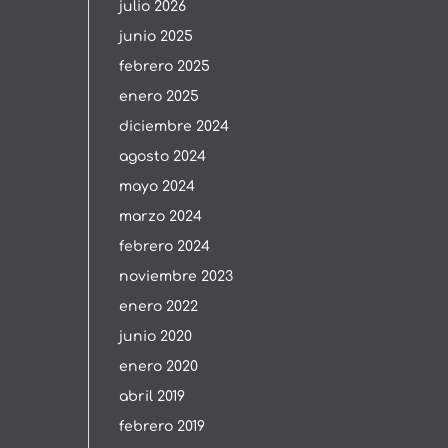
julio 2026
junio 2025
febrero 2025
enero 2025
diciembre 2024
agosto 2024
mayo 2024
marzo 2024
febrero 2024
noviembre 2023
enero 2022
junio 2020
enero 2020
abril 2019
febrero 2019