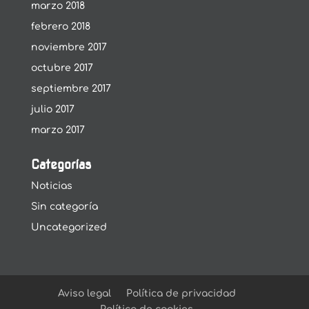
marzo 2018
febrero 2018
noviembre 2017
octubre 2017
septiembre 2017
julio 2017
marzo 2017
Categorías
Noticias
Sin categoría
Uncategorized
Aviso legal
Política de privacidad