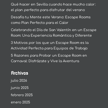
Qué hacer en Sevilla cuando hace mucho calor:
el plan perfecto para disfrutar del verano
Desafía tu Mente este Verano: Escape Rooms
como Plan Perfecto para el Calor
Celebrando el Día de San Valentín en un Escape
Room: Una Experiencia Romántica y Diferente
3 Motivos por los que un Escape Room es la
Actividad Perfecta para Equipos de Trabajo
5 Razones para Probar un Escape Room en
Carnaval: Disfrázate y Vive la Aventura
Archivos
julio 2026
junio 2025
febrero 2025
enero 2025