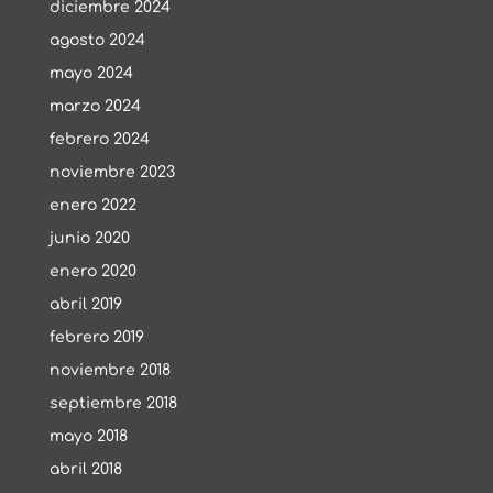
diciembre 2024
agosto 2024
mayo 2024
marzo 2024
febrero 2024
noviembre 2023
enero 2022
junio 2020
enero 2020
abril 2019
febrero 2019
noviembre 2018
septiembre 2018
mayo 2018
abril 2018