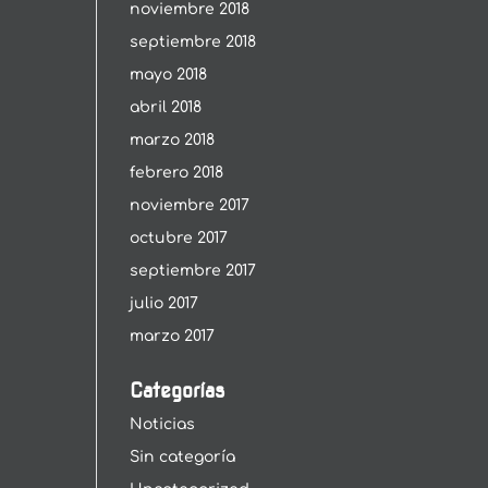
noviembre 2018
septiembre 2018
mayo 2018
abril 2018
marzo 2018
febrero 2018
noviembre 2017
octubre 2017
septiembre 2017
julio 2017
marzo 2017
Categorías
Noticias
Sin categoría