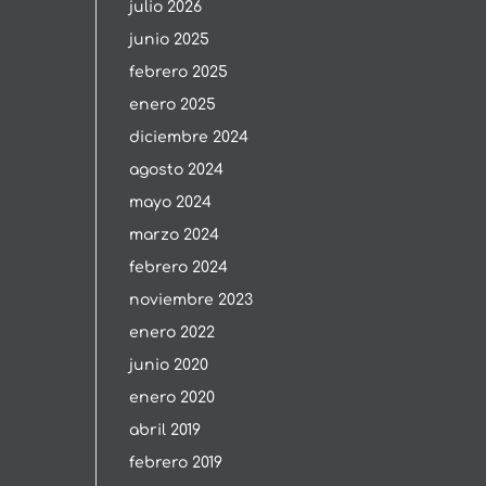
julio 2026
junio 2025
febrero 2025
enero 2025
diciembre 2024
agosto 2024
mayo 2024
marzo 2024
febrero 2024
noviembre 2023
enero 2022
junio 2020
enero 2020
abril 2019
febrero 2019