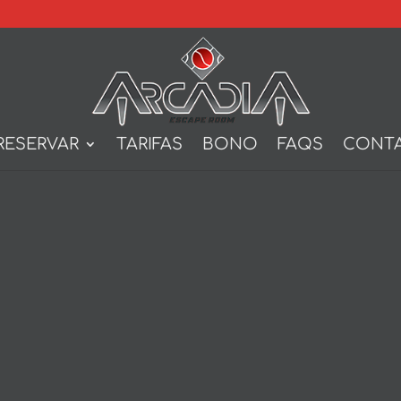
RESERVAR
TARIFAS
BONO
FAQS
CONT