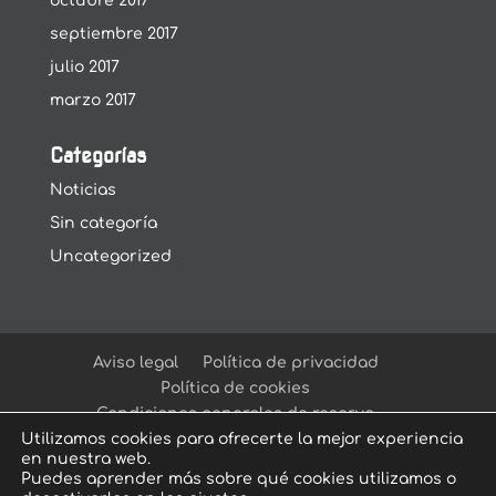
octubre 2017
septiembre 2017
julio 2017
marzo 2017
Categorías
Noticias
Sin categoría
Uncategorized
Aviso legal
Política de privacidad
Política de cookies
Condiciones generales de reserva
Utilizamos cookies para ofrecerte la mejor experiencia
en nuestra web.
Puedes aprender más sobre qué cookies utilizamos o