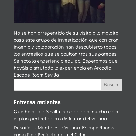
No se han arrepentido de su visita a la maldita
casa este grupo de investigación que con gran
ingenio y colaboración han descubierto todos
los entresijos que se ocultan tras sus paredes.
Se nota la experiencia equipo. Esperamos que
hayáis disfrutado la experiencia en Arcadia
Escape Room Sevilla
Entradas recientes
Qué hacer en Sevilla cuando hace mucho calor:
el plan perfecto para disfrutar del verano
Desafía tu Mente este Verano: Escape Rooms
como Plan Perfecto para el Calor