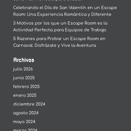
Celebrando el Día de San Valentín en un Escape
Room: Una Experiencia Romántica y Diferente
3 Motivos por los que un Escape Room es la
Actividad Perfecta para Equipos de Trabajo
5 Razones para Probar un Escape Room en
Carnaval: Disfrázate y Vive la Aventura
Archivos
julio 2026
junio 2025
febrero 2025
enero 2025
diciembre 2024
agosto 2024
mayo 2024
marzo 2024