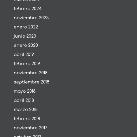
febrero 2024
noviembre 2023
enero 2022
junio 2020
enero 2020
abril 2019
febrero 2019
noviembre 2018
septiembre 2018
mayo 2018
abril 2018
marzo 2018
febrero 2018
noviembre 2017