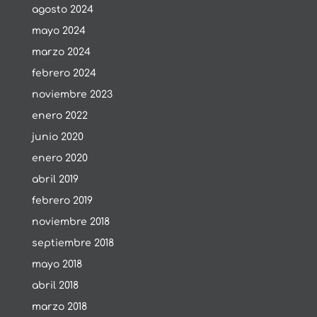
agosto 2024
mayo 2024
marzo 2024
febrero 2024
noviembre 2023
enero 2022
junio 2020
enero 2020
abril 2019
febrero 2019
noviembre 2018
septiembre 2018
mayo 2018
abril 2018
marzo 2018