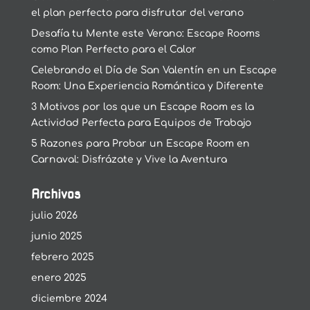
el plan perfecto para disfrutar del verano
Desafía tu Mente este Verano: Escape Rooms
como Plan Perfecto para el Calor
Celebrando el Día de San Valentín en un Escape
Room: Una Experiencia Romántica y Diferente
3 Motivos por los que un Escape Room es la
Actividad Perfecta para Equipos de Trabajo
5 Razones para Probar un Escape Room en
Carnaval: Disfrázate y Vive la Aventura
Archivos
julio 2026
junio 2025
febrero 2025
enero 2025
diciembre 2024