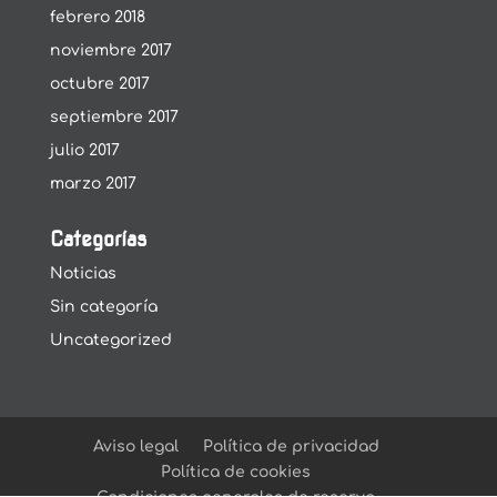
febrero 2018
noviembre 2017
octubre 2017
septiembre 2017
julio 2017
marzo 2017
Categorías
Noticias
Sin categoría
Uncategorized
Aviso legal
Política de privacidad
Política de cookies