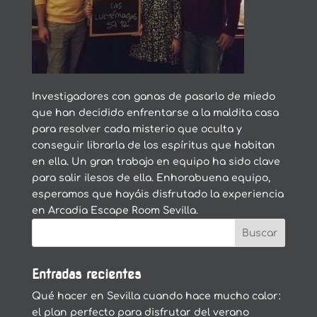
Investigadores con ganas de pasarlo de miedo
que han decidido enfrentarse a la maldita casa
para resolver cada misterio que oculta y
conseguir librarla de los espíritus que habitan
en ella. Un gran trabajo en equipo ha sido clave
para salir ilesos de ella. Enhorabuena equipo,
esperamos que hayáis disfrutado la experiencia
en Arcadia Escape Room Sevilla.
Entradas recientes
Qué hacer en Sevilla cuando hace mucho calor:
el plan perfecto para disfrutar del verano