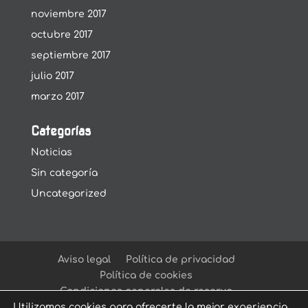
noviembre 2017
octubre 2017
septiembre 2017
julio 2017
marzo 2017
Categorías
Noticias
Sin categoría
Uncategorized
Aviso legal
Política de privacidad
Política de cookies
Condiciones generales de reserva
Utilizamos cookies para ofrecerte la mejor experiencia