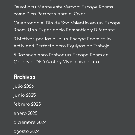
Desafía tu Mente este Verano: Escape Rooms
como Plan Perfecto para el Calor
Celebrando el Día de San Valentín en un Escape
Room: Una Experiencia Romántica y Diferente
3 Motivos por los que un Escape Room es la
Actividad Perfecta para Equipos de Trabajo
5 Razones para Probar un Escape Room en
Carnaval: Disfrázate y Vive la Aventura
Archivos
julio 2026
junio 2025
febrero 2025
enero 2025
diciembre 2024
agosto 2024