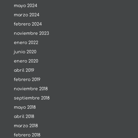
mayo 2024
marzo 2024
febrero 2024
noviembre 2023
enero 2022
junio 2020
enero 2020
abril 2019
febrero 2019
noviembre 2018
septiembre 2018
mayo 2018
abril 2018
marzo 2018
febrero 2018