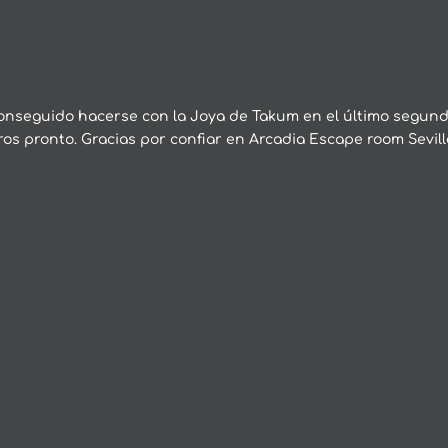
conseguido hacerse con la Joya de Takum en el último segund
os pronto. Gracias por confiar en Arcadia Escape room Sevill