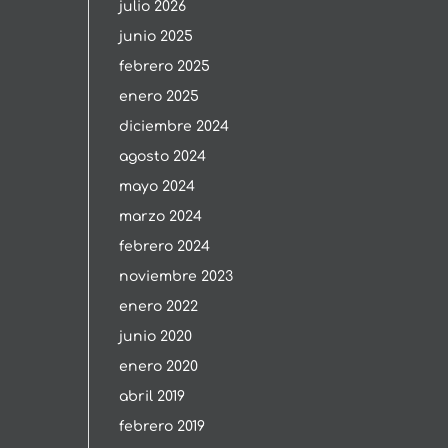
julio 2026
junio 2025
febrero 2025
enero 2025
diciembre 2024
agosto 2024
mayo 2024
marzo 2024
febrero 2024
noviembre 2023
enero 2022
junio 2020
enero 2020
abril 2019
febrero 2019