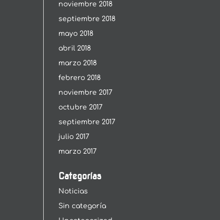
noviembre 2018
septiembre 2018
mayo 2018
abril 2018
marzo 2018
febrero 2018
noviembre 2017
octubre 2017
septiembre 2017
julio 2017
marzo 2017
Categorías
Noticias
Sin categoría