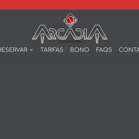
RESERVAR
TARIFAS
BONO
FAQS
CONT