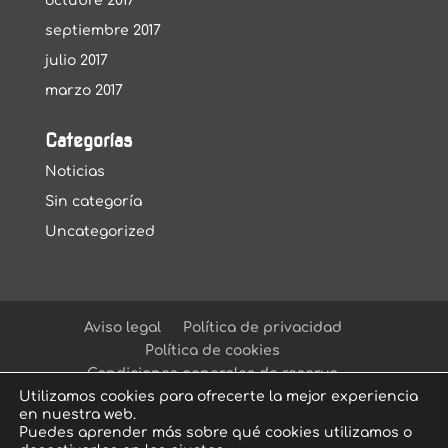
octubre 2017
septiembre 2017
julio 2017
marzo 2017
Categorías
Noticias
Sin categoría
Uncategorized
Aviso legal
Política de privacidad
Política de cookies
Condiciones generales de reserva
Utilizamos cookies para ofrecerte la mejor experiencia
en nuestra web.
Puedes aprender más sobre qué cookies utilizamos o