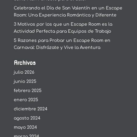
Celebrando el Día de San Valentín en un Escape
Room: Una Experiencia Romántica y Diferente
3 Motivos por los que un Escape Room es la
Actividad Perfecta para Equipos de Trabajo
5 Razones para Probar un Escape Room en
Carnaval: Disfrázate y Vive la Aventura
Archivos
julio 2026
junio 2025
febrero 2025
enero 2025
diciembre 2024
agosto 2024
mayo 2024
marzo 2024