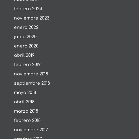
febrero 2024
noviembre 2023
enero 2022
junio 2020
enero 2020
abril 2019
febrero 2019
noviembre 2018
septiembre 2018
mayo 2018
abril 2018
marzo 2018
febrero 2018
noviembre 2017