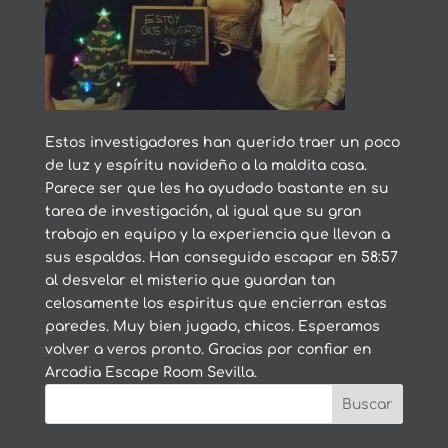
Estos investigadores han querido traer un poco
de luz y espíritu navideño a la maldita casa.
Parece ser que les ha ayudado bastante en su
tarea de investigación, al igual que su gran
trabajo en equipo y la experiencia que llevan a
sus espaldas. Han conseguido escapar en 58:57
al desvelar el misterio que guardan tan
celosamente los espiritus que encierran estas
paredes. Muy bien jugado, chicos. Esperamos
volver a veros pronto. Gracias por confiar en
Arcadia Escape Room Sevilla.