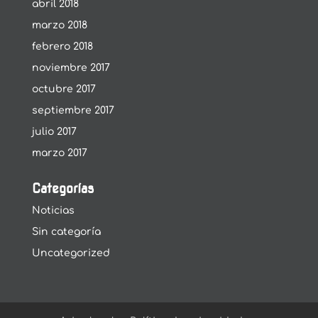
abril 2018
marzo 2018
febrero 2018
noviembre 2017
octubre 2017
septiembre 2017
julio 2017
marzo 2017
Categorías
Noticias
Sin categoría
Uncategorized