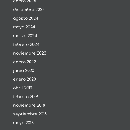
enero 2025
diciembre 2024
agosto 2024
mayo 2024
marzo 2024
febrero 2024
noviembre 2023
enero 2022
junio 2020
enero 2020
abril 2019
febrero 2019
noviembre 2018
septiembre 2018
mayo 2018