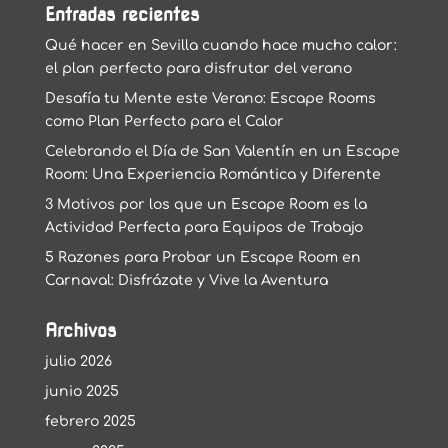
Entradas recientes
Qué hacer en Sevilla cuando hace mucho calor:
el plan perfecto para disfrutar del verano
Desafía tu Mente este Verano: Escape Rooms
como Plan Perfecto para el Calor
Celebrando el Día de San Valentín en un Escape
Room: Una Experiencia Romántica y Diferente
3 Motivos por los que un Escape Room es la
Actividad Perfecta para Equipos de Trabajo
5 Razones para Probar un Escape Room en
Carnaval: Disfrázate y Vive la Aventura
Archivos
julio 2026
junio 2025
febrero 2025