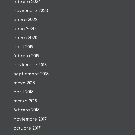
febrero 2024
noviembre 2023
enero 2022
junio 2020
enero 2020
abril 2019
febrero 2019
noviembre 2018
septiembre 2018
mayo 2018
abril 2018
marzo 2018
febrero 2018
noviembre 2017
octubre 2017