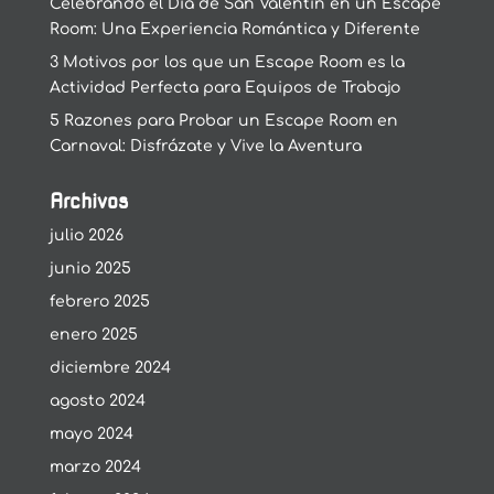
Celebrando el Día de San Valentín en un Escape
Room: Una Experiencia Romántica y Diferente
3 Motivos por los que un Escape Room es la
Actividad Perfecta para Equipos de Trabajo
5 Razones para Probar un Escape Room en
Carnaval: Disfrázate y Vive la Aventura
Archivos
julio 2026
junio 2025
febrero 2025
enero 2025
diciembre 2024
agosto 2024
mayo 2024
marzo 2024