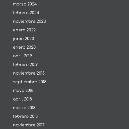
marzo 2024
febrero 2024
noviembre 2023
enero 2022
junio 2020
enero 2020
abril 2019
febrero 2019
noviembre 2018
septiembre 2018
mayo 2018
abril 2018
marzo 2018
febrero 2018
noviembre 2017