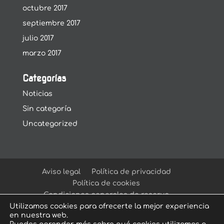
octubre 2017
septiembre 2017
julio 2017
marzo 2017
Categorías
Noticias
Sin categoría
Uncategorized
Aviso legal
Política de privacidad
Política de cookies
Condiciones generales de reserva
Utilizamos cookies para ofrecerte la mejor experiencia
en nuestra web.