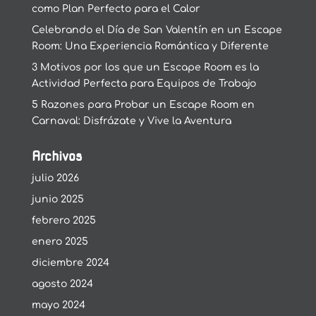
como Plan Perfecto para el Calor
Celebrando el Día de San Valentín en un Escape
Room: Una Experiencia Romántica y Diferente
3 Motivos por los que un Escape Room es la
Actividad Perfecta para Equipos de Trabajo
5 Razones para Probar un Escape Room en
Carnaval: Disfrázate y Vive la Aventura
Archivos
julio 2026
junio 2025
febrero 2025
enero 2025
diciembre 2024
agosto 2024
mayo 2024