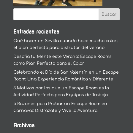
Entradas recientes
Qué hacer en Sevilla cuando hace mucho calor:
el plan perfecto para disfrutar del verano
Desafía tu Mente este Verano: Escape Rooms
como Plan Perfecto para el Calor
Celebrando el Día de San Valentín en un Escape
Room: Una Experiencia Romántica y Diferente
3 Motivos por los que un Escape Room es la
Actividad Perfecta para Equipos de Trabajo
5 Razones para Probar un Escape Room en
Carnaval: Disfrázate y Vive la Aventura
Archivos