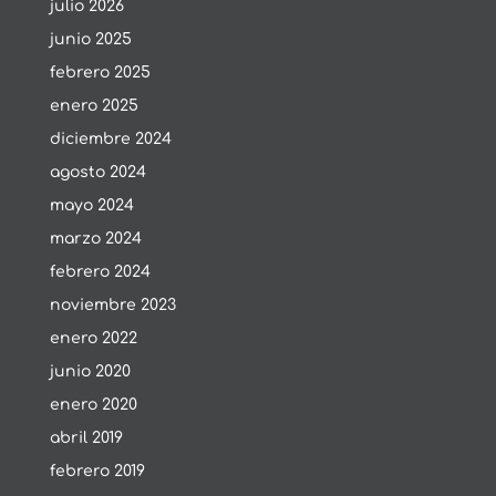
julio 2026
junio 2025
febrero 2025
enero 2025
diciembre 2024
agosto 2024
mayo 2024
marzo 2024
febrero 2024
noviembre 2023
enero 2022
junio 2020
enero 2020
abril 2019
febrero 2019