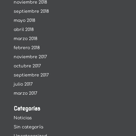
noviembre 2018
septiembre 2018
mayo 2018
abril 2018
marzo 2018
febrero 2018
noviembre 2017
octubre 2017
septiembre 2017
julio 2017
marzo 2017
Categorías
Noticias
Sin categoría