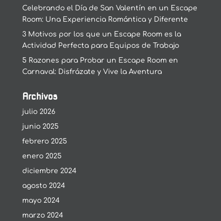
Celebrando el Día de San Valentín en un Escape
Room: Una Experiencia Romántica y Diferente
3 Motivos por los que un Escape Room es la
Actividad Perfecta para Equipos de Trabajo
5 Razones para Probar un Escape Room en
Carnaval: Disfrázate y Vive la Aventura
Archivos
julio 2026
junio 2025
febrero 2025
enero 2025
diciembre 2024
agosto 2024
mayo 2024
marzo 2024