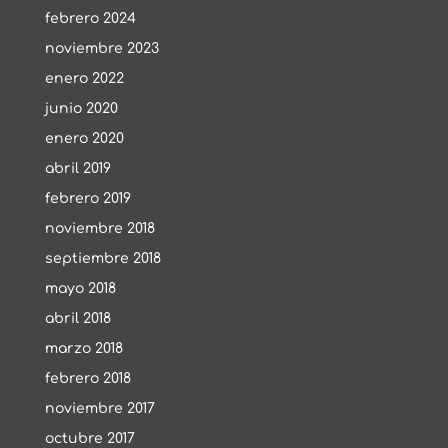
febrero 2024
noviembre 2023
enero 2022
junio 2020
enero 2020
abril 2019
febrero 2019
noviembre 2018
septiembre 2018
mayo 2018
abril 2018
marzo 2018
febrero 2018
noviembre 2017
octubre 2017