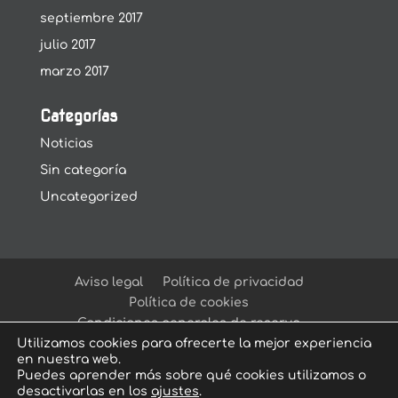
septiembre 2017
julio 2017
marzo 2017
Categorías
Noticias
Sin categoría
Uncategorized
Aviso legal
Política de privacidad
Política de cookies
Condiciones generales de reserva
Utilizamos cookies para ofrecerte la mejor experiencia
en nuestra web.
Puedes aprender más sobre qué cookies utilizamos o
desactivarlas en los
ajustes
.