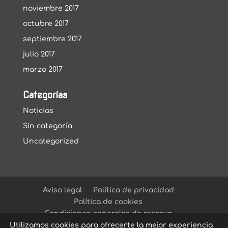
noviembre 2017
octubre 2017
septiembre 2017
julio 2017
marzo 2017
Categorías
Noticias
Sin categoría
Uncategorized
Aviso legal
Política de privacidad
Política de cookies
Condiciones generales de reserva
Utilizamos cookies para ofrecerte la mejor experiencia