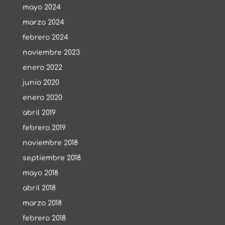
mayo 2024
marzo 2024
febrero 2024
noviembre 2023
enero 2022
junio 2020
enero 2020
abril 2019
febrero 2019
noviembre 2018
septiembre 2018
mayo 2018
abril 2018
marzo 2018
febrero 2018