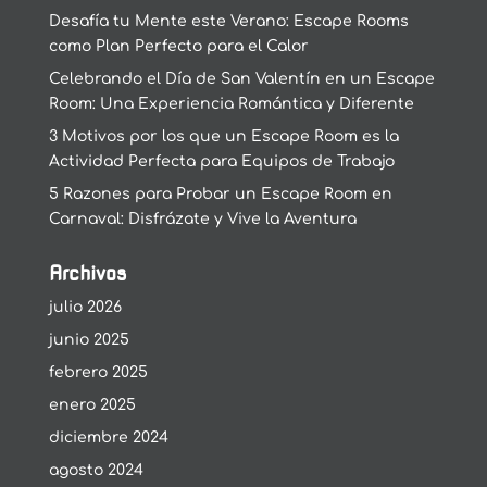
Desafía tu Mente este Verano: Escape Rooms
como Plan Perfecto para el Calor
Celebrando el Día de San Valentín en un Escape
Room: Una Experiencia Romántica y Diferente
3 Motivos por los que un Escape Room es la
Actividad Perfecta para Equipos de Trabajo
5 Razones para Probar un Escape Room en
Carnaval: Disfrázate y Vive la Aventura
Archivos
julio 2026
junio 2025
febrero 2025
enero 2025
diciembre 2024
agosto 2024