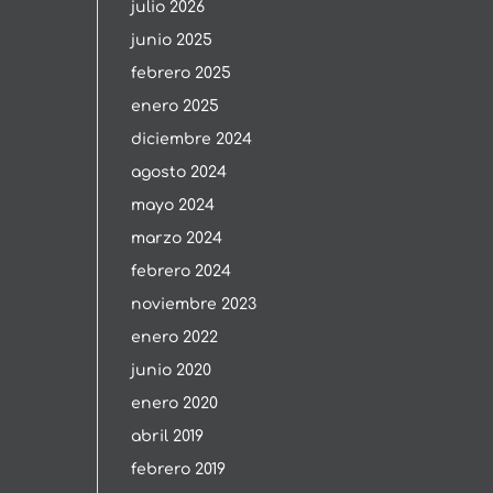
julio 2026
junio 2025
febrero 2025
enero 2025
diciembre 2024
agosto 2024
mayo 2024
marzo 2024
febrero 2024
noviembre 2023
enero 2022
junio 2020
enero 2020
abril 2019
febrero 2019