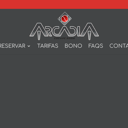
RESERVAR
TARIFAS
BONO
FAQS
CONT