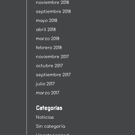
noviembre 2018
septiembre 2018
mayo 2018
abril 2018
marzo 2018
febrero 2018
noviembre 2017
octubre 2017
septiembre 2017
julio 2017
marzo 2017
Categorías
Noticias
Sin categoría