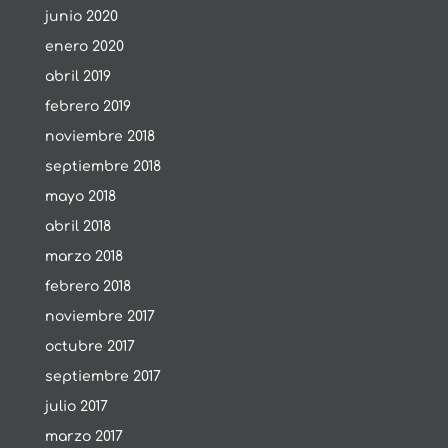
junio 2020
enero 2020
abril 2019
febrero 2019
noviembre 2018
septiembre 2018
mayo 2018
abril 2018
marzo 2018
febrero 2018
noviembre 2017
octubre 2017
septiembre 2017
julio 2017
marzo 2017