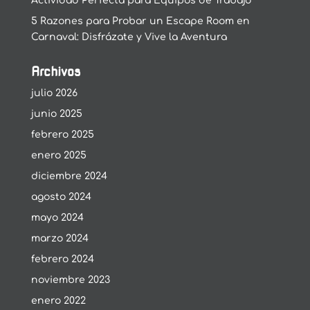
Actividad Perfecta para Equipos de Trabajo
5 Razones para Probar un Escape Room en
Carnaval: Disfrázate y Vive la Aventura
Archivos
julio 2026
junio 2025
febrero 2025
enero 2025
diciembre 2024
agosto 2024
mayo 2024
marzo 2024
febrero 2024
noviembre 2023
enero 2022