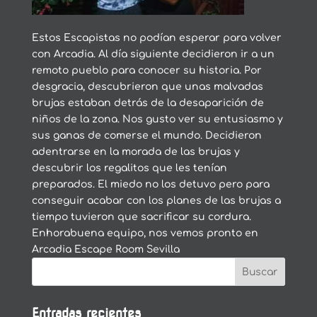
Estos Escapistas no podían esperar para volver
con Arcadia. Al día siguiente decidieron ir a un
remoto pueblo para conocer su historia. Por
desgracia, descubrieron que unas malvadas
brujas estaban detrás de la desaparición de
niños de la zona. Nos gusto ver su entusiasmo y
sus ganas de comerse el mundo. Decidieron
adentrarse en la morada de las brujas y
descubrir los regalitos que les tenían
preparados. El miedo no los detuvo pero para
conseguir acabar con los planes de las brujas a
tiempo tuvieron que sacrificar su cordura.
Enhorabuena equipo, nos vemos pronto en
Arcadia Escape Room Sevilla
Entradas recientes