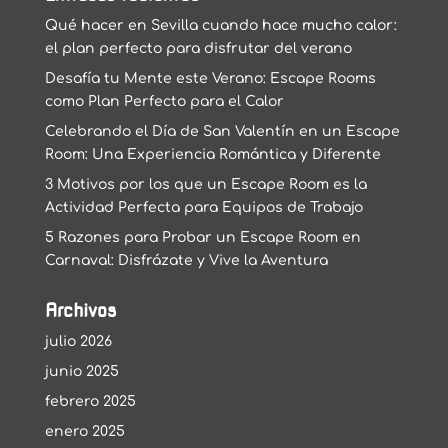
Qué hacer en Sevilla cuando hace mucho calor:
el plan perfecto para disfrutar del verano
Desafía tu Mente este Verano: Escape Rooms
como Plan Perfecto para el Calor
Celebrando el Día de San Valentín en un Escape
Room: Una Experiencia Romántica y Diferente
3 Motivos por los que un Escape Room es la
Actividad Perfecta para Equipos de Trabajo
5 Razones para Probar un Escape Room en
Carnaval: Disfrázate y Vive la Aventura
Archivos
julio 2026
junio 2025
febrero 2025
enero 2025