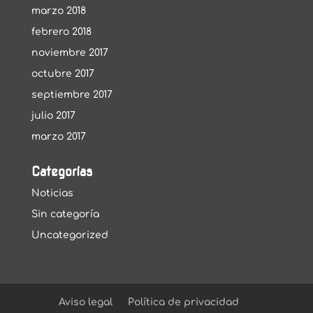
marzo 2018
febrero 2018
noviembre 2017
octubre 2017
septiembre 2017
julio 2017
marzo 2017
Categorías
Noticias
Sin categoría
Uncategorized
Aviso legal
Política de privacidad