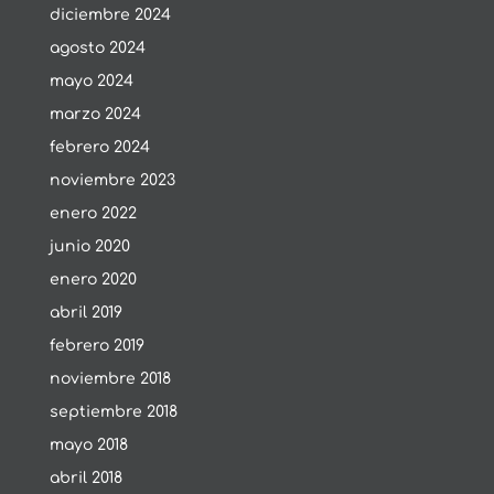
diciembre 2024
agosto 2024
mayo 2024
marzo 2024
febrero 2024
noviembre 2023
enero 2022
junio 2020
enero 2020
abril 2019
febrero 2019
noviembre 2018
septiembre 2018
mayo 2018
abril 2018