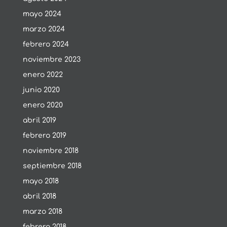
mayo 2024
marzo 2024
febrero 2024
noviembre 2023
enero 2022
junio 2020
enero 2020
abril 2019
febrero 2019
noviembre 2018
septiembre 2018
mayo 2018
abril 2018
marzo 2018
febrero 2018