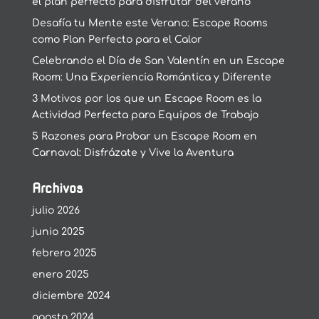
el plan perfecto para disfrutar del verano
Desafía tu Mente este Verano: Escape Rooms
como Plan Perfecto para el Calor
Celebrando el Día de San Valentín en un Escape
Room: Una Experiencia Romántica y Diferente
3 Motivos por los que un Escape Room es la
Actividad Perfecta para Equipos de Trabajo
5 Razones para Probar un Escape Room en
Carnaval: Disfrázate y Vive la Aventura
Archivos
julio 2026
junio 2025
febrero 2025
enero 2025
diciembre 2024
agosto 2024