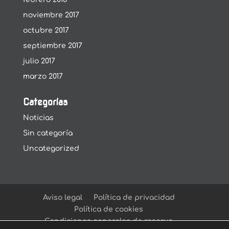
noviembre 2017
octubre 2017
septiembre 2017
julio 2017
marzo 2017
Categorías
Noticias
Sin categoría
Uncategorized
Aviso legal
Política de privacidad
Política de cookies
Condiciones generales de reserva