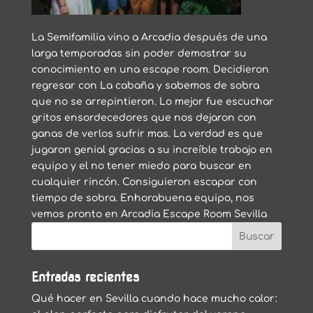
La Semifamilia vino a Arcadia después de una
larga temporadas sin poder demostrar su
conocimiento en una escape room. Decidieron
regresar con La cabaña y sabemos de sobra
que no se arrepintieron. Lo mejor fue escuchar
gritos ensordecedores que nos dejaron con
ganas de verlos sufrir mas. La verdad es que
jugaron genial gracias a su increíble trabajo en
equipo y el no tener miedo para buscar en
cualquier rincón. Consiguieron escapar con
tiempo de sobra. Enhorabuena equipo, nos
vemos pronto en Arcadia Escape Room Sevilla
Entradas recientes
Qué hacer en Sevilla cuando hace mucho calor: