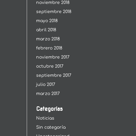
noviembre 2018
septiembre 2018
mayo 2018
abril 2018
marzo 2018
febrero 2018
noviembre 2017
octubre 2017
septiembre 2017
julio 2017
marzo 2017
Categorías
Noticias
Sin categoría