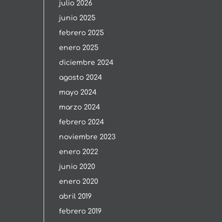
julio 2026
junio 2025
febrero 2025
enero 2025
diciembre 2024
agosto 2024
mayo 2024
marzo 2024
febrero 2024
noviembre 2023
enero 2022
junio 2020
enero 2020
abril 2019
febrero 2019